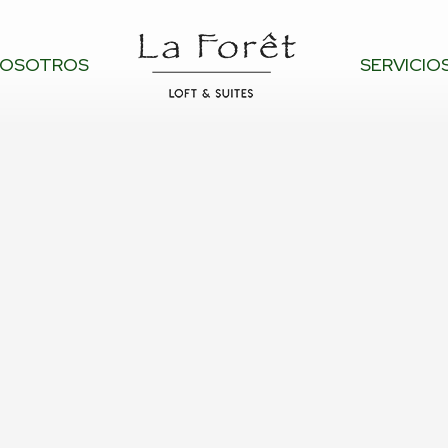
OSOTROS
SERVICIO