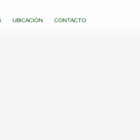
S
UBICACIÓN
CONTACTO